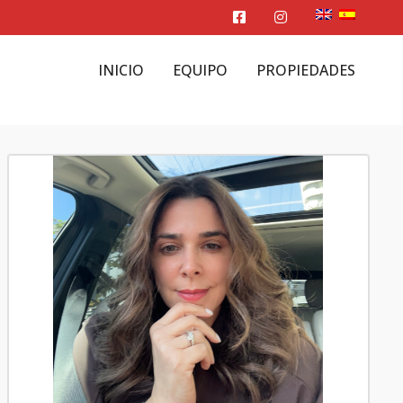
INICIO
EQUIPO
PROPIEDADES