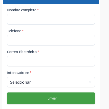
Nombre completo
*
Teléfono
*
Correo Electrónico
*
Interesado en
*
Enviar