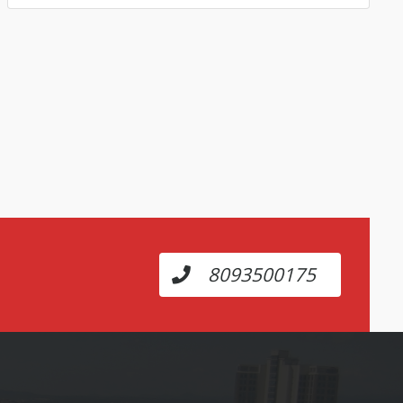
8093500175