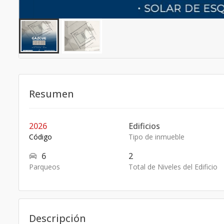
Resumen
2026
Edificios
Código
Tipo de inmueble
6
2
Parqueos
Total de Niveles del Edificio
Descripción