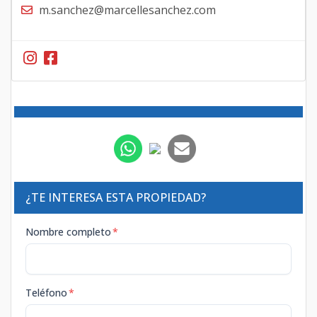
m.sanchez@marcellesanchez.com
¿TE INTERESA ESTA PROPIEDAD?
Nombre completo
*
Teléfono
*