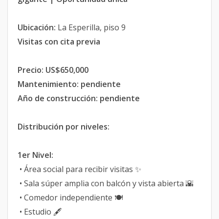
Ubicación:
La Esperilla, piso 9
Visitas con cita previa
Precio: US$650,000
Mantenimiento: pendiente
Año de construcción: pendiente
Distribución por niveles:
1er Nivel:
• Área social para recibir visitas ✨
• Sala súper amplia con balcón y vista abierta 🌇
• Comedor independiente 🍽
• Estudio 🖋