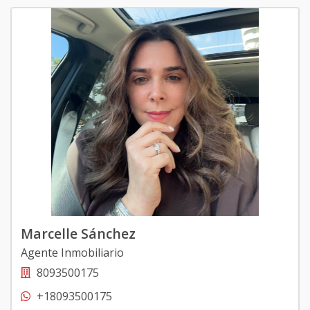
Marcelle Sánchez
Agente Inmobiliario
8093500175
+18093500175