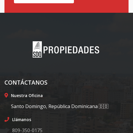
CONTÁCTANOS
Nuestra Oficina
Santo Domingo, República Dominicana 🇩🇴
Llámanos
809-350-0175