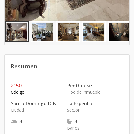
Resumen
2150
Penthouse
Código
Tipo de inmueble
Santo Domingo D.N.
La Esperilla
Ciudad
Sector
3
3
Baños