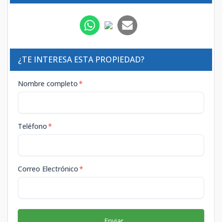
¿TE INTERESA ESTA PROPIEDAD?
Nombre completo
*
Teléfono
*
Correo Electrónico
*
Enviar