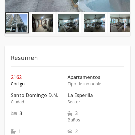
Resumen
2162
Apartamentos
Código
Tipo de inmueble
Santo Domingo D.N.
La Esperilla
Ciudad
Sector
3
3
Baños
1
2