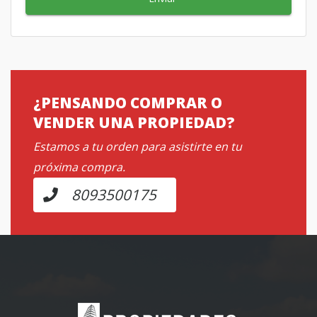
¿PENSANDO COMPRAR O
VENDER UNA PROPIEDAD?
Estamos a tu orden para asistirte en tu
próxima compra.
8093500175