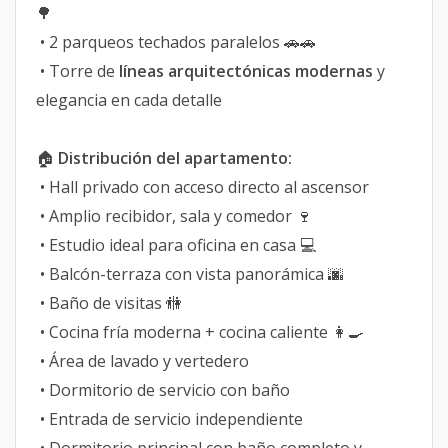
🌳
• 2 parqueos techados paralelos 🚗🚗
• Torre de
líneas arquitectónicas modernas
y
elegancia en cada detalle
🏠
Distribución del apartamento:
• Hall privado con acceso directo al ascensor
• Amplio recibidor, sala y comedor 🍷
• Estudio ideal para oficina en casa 💻
• Balcón-terraza con vista panorámica 🌆
• Baño de visitas 🚻
• Cocina fría moderna + cocina caliente 👩‍🍳
• Área de lavado y vertedero
• Dormitorio de servicio con baño
• Entrada de servicio independiente