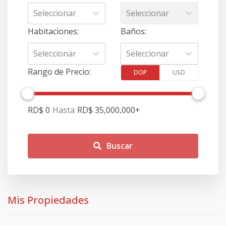
Seleccionar
Seleccionar
Habitaciones
:
Baños
:
Seleccionar
Seleccionar
Rango de Precio
:
DOP
USD
RD$ 0
Hasta
RD$ 35,000,000
+
Buscar
Mis Propiedades