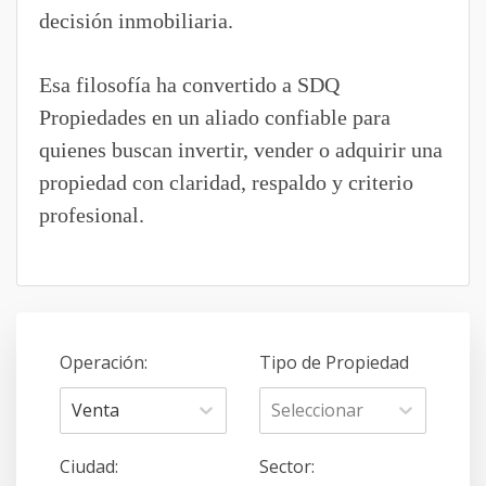
decisión inmobiliaria.
Esa filosofía ha convertido a SDQ
Propiedades en un aliado confiable para
quienes buscan invertir, vender o adquirir una
propiedad con claridad, respaldo y criterio
profesional.
Operación
:
Tipo de Propiedad
Venta
Seleccionar
Ciudad
:
Sector
: