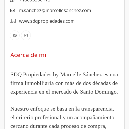
m.sanchez@marcellesanchez.com
www.sdqpropiedades.com
Acerca de mi
SDQ Propiedades by Marcelle Sánchez es una
firma inmobiliaria con más de dos décadas de
experiencia en el mercado de Santo Domingo.
Nuestro enfoque se basa en la transparencia,
el criterio profesional y un acompañamiento
cercano durante cada proceso de compra,