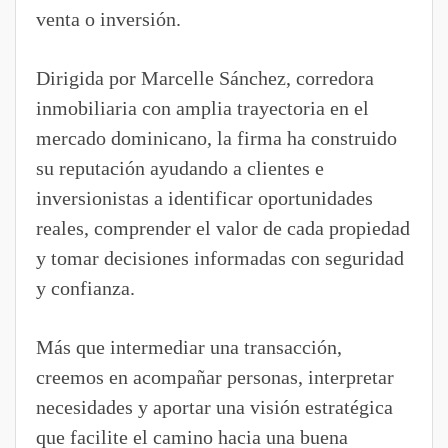
venta o inversión.
Dirigida por Marcelle Sánchez, corredora
inmobiliaria con amplia trayectoria en el
mercado dominicano, la firma ha construido
su reputación ayudando a clientes e
inversionistas a identificar oportunidades
reales, comprender el valor de cada propiedad
y tomar decisiones informadas con seguridad
y confianza.
Más que intermediar una transacción,
creemos en acompañar personas, interpretar
necesidades y aportar una visión estratégica
que facilite el camino hacia una buena