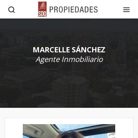
MARCELLE SÁNCHEZ
Agente Inmobiliario